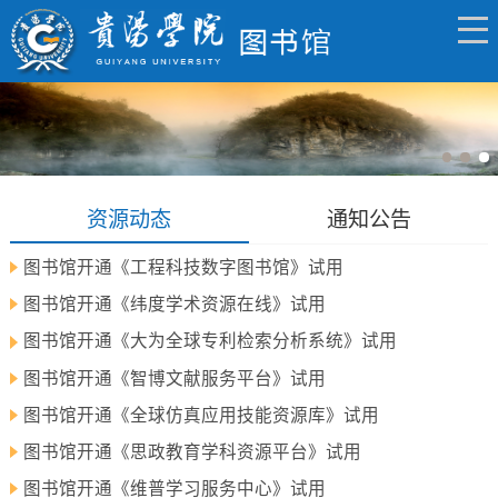
资源动态
通知公告
图书馆开通《工程科技数字图书馆》试用
图书馆开通《纬度学术资源在线》试用
图书馆开通《大为全球专利检索分析系统》试用
图书馆开通《智博文献服务平台》试用
图书馆开通《全球仿真应用技能资源库》试用
图书馆开通《思政教育学科资源平台》试用
图书馆开通《维普学习服务中心》试用