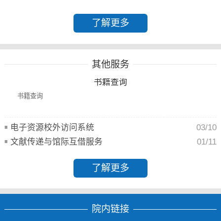
了解更多
其他服务
书籍查询
书籍查询
电子资源校外访问系统
03/10
文献传递与馆际互借服务
01/11
了解更多
院内链接