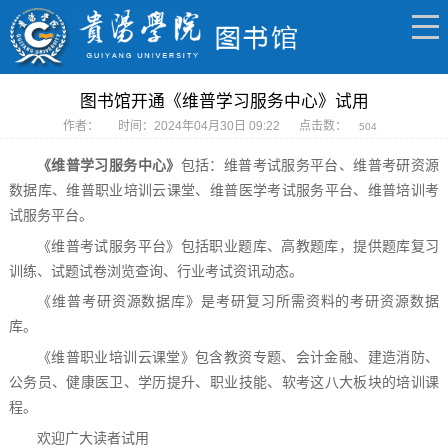
图书馆开通《维普学习服务中心》试用
作者：
时间：2024年04月30日 09:22
点击数：
504
《维普学习服务中心》
包括：维普考试服务平台、维普考研资源
数据库、
维普职业培训云课堂、维普医学考试服务平台、维普培训考
试服务平台。
《维普考试服务平台》包括职业题库、高教题库，提供题库复习
训练、试题试卷浏览查询、行业考试资讯动态。
《维普考研资源数据库》是考研复习所需资料的考研资源数据
库。
《维普职业培训云课堂》包含教资专题、会计金融、建造消防、
公务员、健康医卫、学历提升、职业技能、软考这八大板块的培训课
程。
欢迎广大读者试用