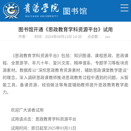
图书馆开通《思政教育学科资源平台》试用
作者：
时间：2024年09月13日 14:35
点击数：
340
《思政教育学科资源平台》包括：知识图谱、课程思政、思政课
程、全景游学、非凡十年、复兴文库、精神谱系、专题学习等板块资
源素材。数据库以“深挖思政教育资源素材，辅助思政课堂教学建设”
的理念，深入调研思政课教师推进思政教育过程中遇到的问题，从智
能工具、备课资源、经验做法等角度辅助教师提升思政教育教学能
力。
欢迎广大读者试用
试用请点击：思政教育学科资源平台
试用时间：即日起至2025年03月11日